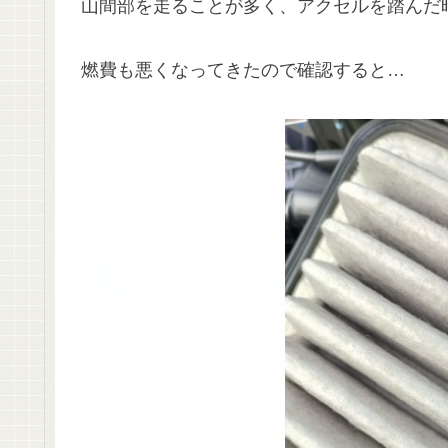
山間部を走ることが多く、アクセルを踏んだ
燃費も悪くなってきたので確認すると…