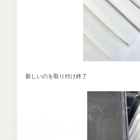
新しいのを取り付け終了