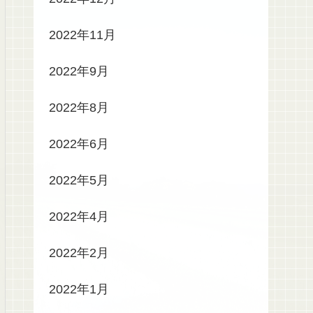
2022年11月
2022年9月
2022年8月
2022年6月
2022年5月
2022年4月
2022年2月
2022年1月