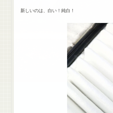
新しいのは、白い！純白！