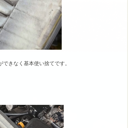
ができなく基本使い捨てです。