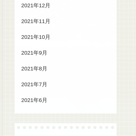
2021年12月
2021年11月
2021年10月
2021年9月
2021年8月
2021年7月
2021年6月