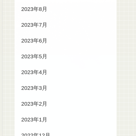
2023年8月
2023年7月
2023年6月
2023年5月
2023年4月
2023年3月
2023年2月
2023年1月
2022年12月