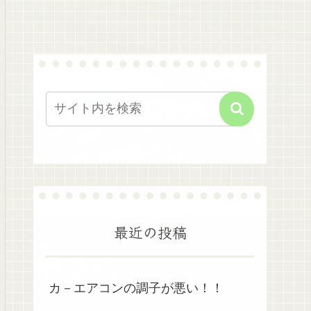
最近の投稿
カ－エアコンの調子が悪い！！