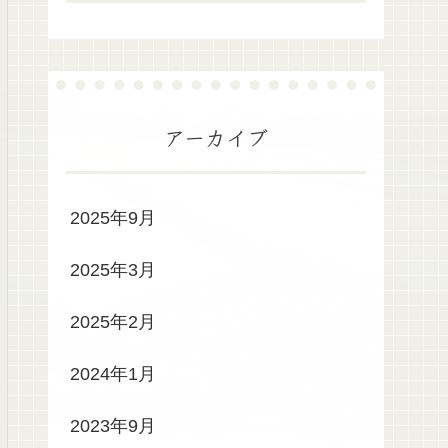
アーカイブ
2025年9月
2025年3月
2025年2月
2024年1月
2023年9月