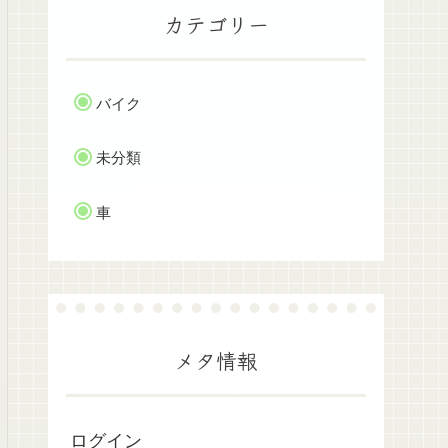
カテゴリー
バイク
未分類
車
メタ情報
ログイン