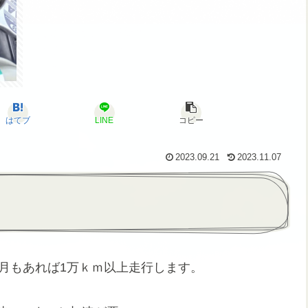
はてブ
LINE
コピー
2023.09.21
2023.11.07
か月もあれば1万ｋｍ以上走行します。