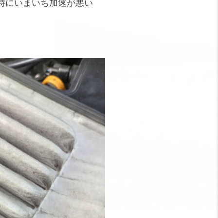
時にいまいち加速が悪い