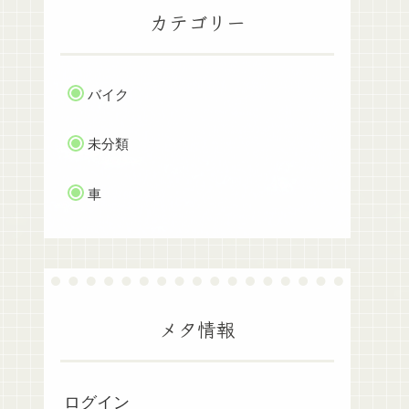
カテゴリー
バイク
未分類
車
メタ情報
ログイン