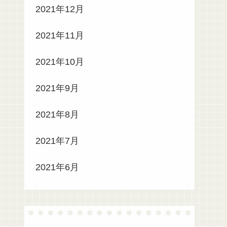
2021年12月
2021年11月
2021年10月
2021年9月
2021年8月
2021年7月
2021年6月