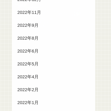
2022年11月
2022年9月
2022年8月
2022年6月
2022年5月
2022年4月
2022年2月
2022年1月