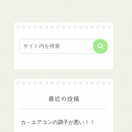
最近の投稿
カ－エアコンの調子が悪い！！