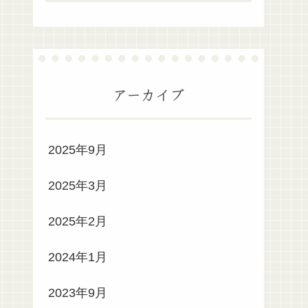
アーカイブ
2025年9月
2025年3月
2025年2月
2024年1月
2023年9月