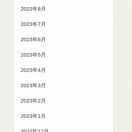
2023年8月
2023年7月
2023年6月
2023年5月
2023年4月
2023年3月
2023年2月
2023年1月
2022年12月