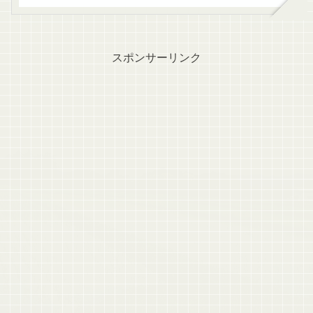
スポンサーリンク