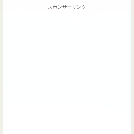
スポンサーリンク